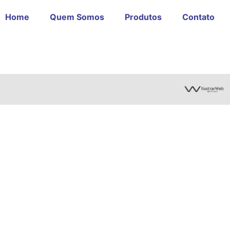
Home
Quem Somos
Produtos
Contato